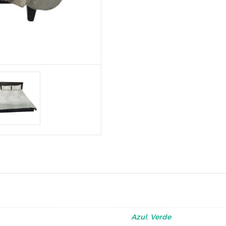
Azul
,
Verde