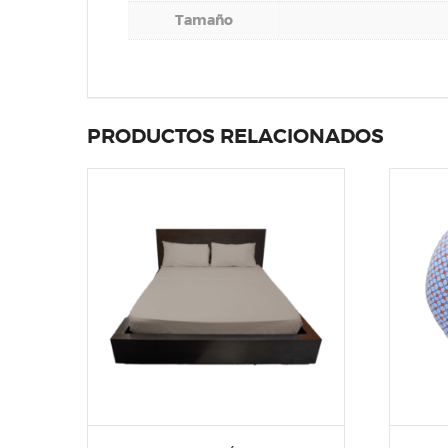
Tamaño
PRODUCTOS RELACIONADOS