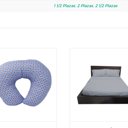
1 1/2 Plazas
,
2 Plazas
,
2 1/2 Plazas