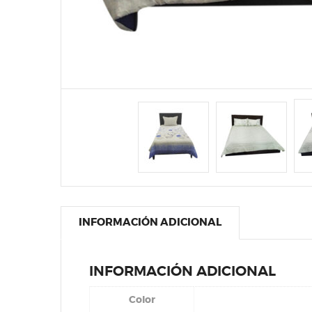
INFORMACIÓN ADICIONAL
INFORMACIÓN ADICIONAL
Color