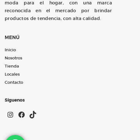
moda para el hogar, con una marca
reconocida en el mercado por brindar
productos de tendencia, con alta calidad.
MENÚ
Inicio
Nosotros
Tienda
Locales
Contacto
Síguenos
Instagram
Facebook
TikTok