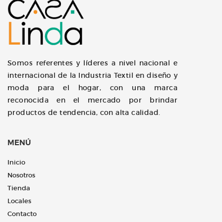
Somos referentes y líderes a nivel nacional e
internacional de la Industria Textil en diseño y
moda para el hogar, con una marca
reconocida en el mercado por brindar
productos de tendencia, con alta calidad.
MENÚ
Inicio
Nosotros
Tienda
Locales
Contacto