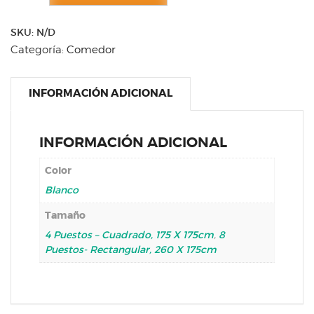
cantidad
SKU:
N/D
Categoría:
Comedor
INFORMACIÓN ADICIONAL
INFORMACIÓN ADICIONAL
Color
Blanco
Tamaño
4 Puestos – Cuadrado, 175 X 175cm
,
8
Puestos- Rectangular, 260 X 175cm