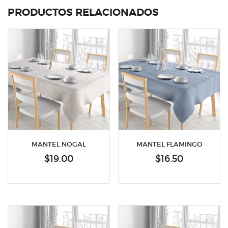
PRODUCTOS RELACIONADOS
MANTEL NOGAL
MANTEL FLAMINGO
$
19.00
$
16.50