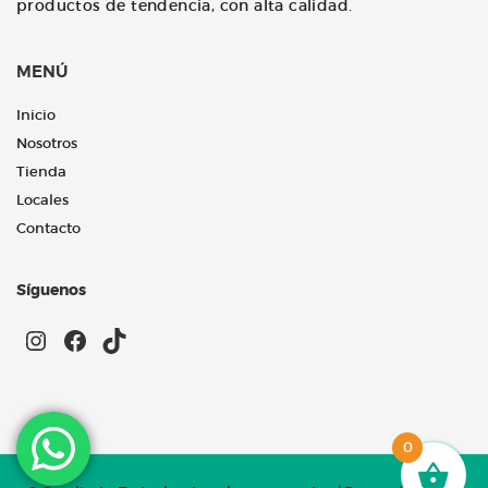
productos de tendencia, con alta calidad.
MENÚ
Inicio
Nosotros
Tienda
Locales
Contacto
Síguenos
Instagram
Facebook
TikTok
0