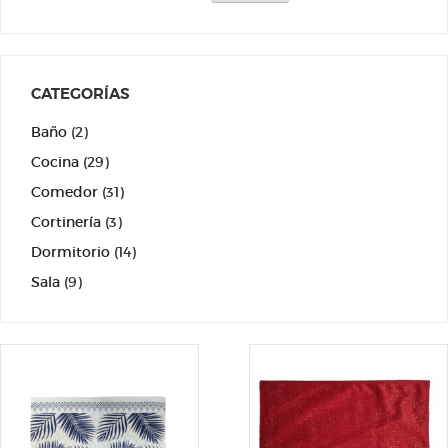
CATEGORÍAS
Baño
(2)
Cocina
(29)
Comedor
(31)
Cortinería
(3)
Dormitorio
(14)
Sala
(9)