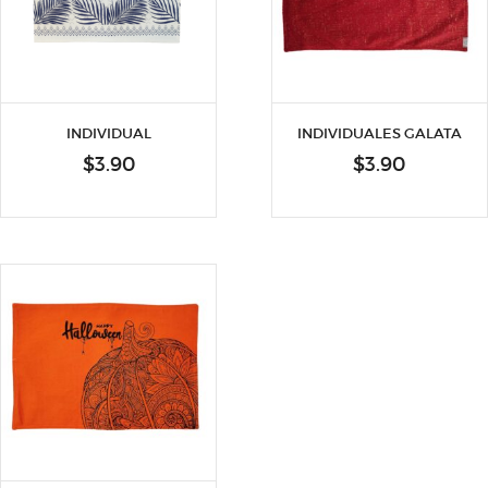
INDIVIDUAL
INDIVIDUALES GALATA
$
3.90
$
3.90