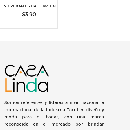
INDIVIDUALES HALLOWEEN
$
3.90
Somos referentes y líderes a nivel nacional e
internacional de la Industria Textil en diseño y
moda para el hogar, con una marca
reconocida en el mercado por brindar