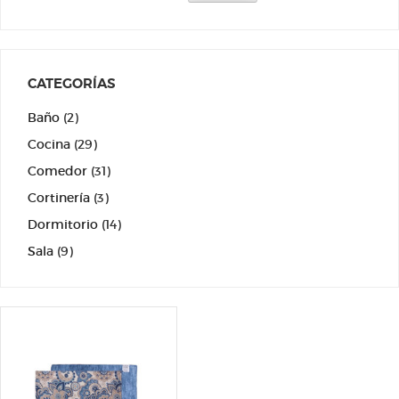
CATEGORÍAS
Baño
(2)
Cocina
(29)
Comedor
(31)
Cortinería
(3)
Dormitorio
(14)
Sala
(9)