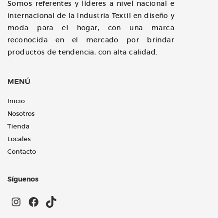
Somos referentes y líderes a nivel nacional e
internacional de la Industria Textil en diseño y
moda para el hogar, con una marca
reconocida en el mercado por brindar
productos de tendencia, con alta calidad.
MENÚ
Inicio
Nosotros
Tienda
Locales
Contacto
Síguenos
Instagram
Facebook
TikTok