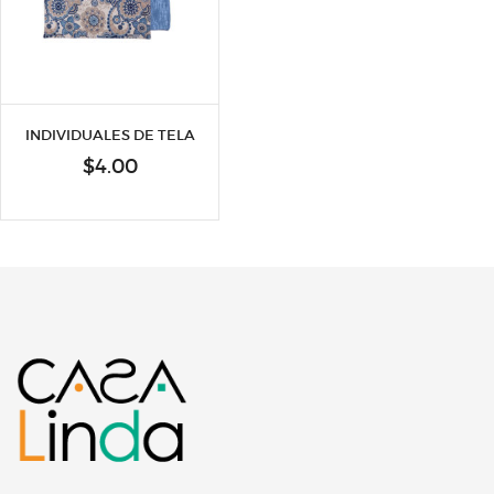
INDIVIDUALES DE TELA
$
4.00