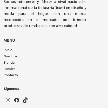
Somos referentes y líderes a nivel nacional e
internacional de la Industria Textil en diseño y
moda para el hogar, con una marca
reconocida en el mercado por brindar
productos de tendencia, con alta calidad.
MENÚ
Inicio
Nosotros
Tienda
Locales
Contacto
Síguenos
Instagram
Facebook
TikTok