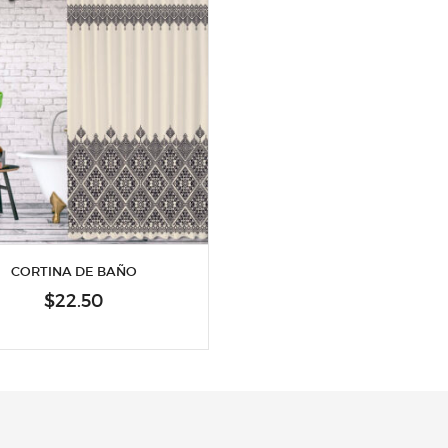
CORTINA DE BAÑO
$
22.50