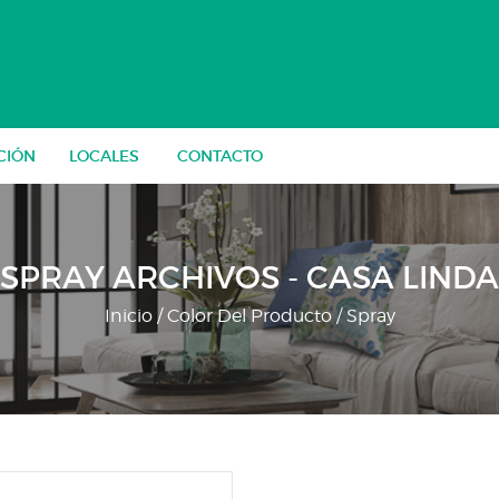
CIÓN
LOCALES
CONTACTO
SPRAY ARCHIVOS - CASA LINDA
Inicio
/ Color Del Producto / Spray