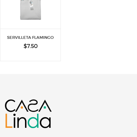
SERVILLETA FLAMINGO
$
7.50