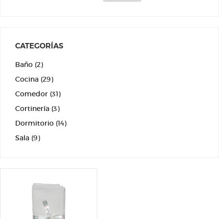
CATEGORÍAS
Baño
(2)
Cocina
(29)
Comedor
(31)
Cortinería
(3)
Dormitorio
(14)
Sala
(9)