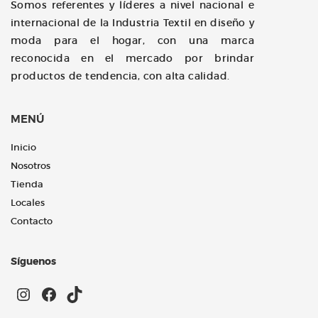
Somos referentes y líderes a nivel nacional e
internacional de la Industria Textil en diseño y
moda para el hogar, con una marca
reconocida en el mercado por brindar
productos de tendencia, con alta calidad.
MENÚ
Inicio
Nosotros
Tienda
Locales
Contacto
Síguenos
Instagram
Facebook
TikTok