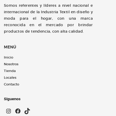
Somos referentes y líderes a nivel nacional e
internacional de la Industria Textil en diseño y
moda para el hogar, con una marca
reconocida en el mercado por brindar
productos de tendencia, con alta calidad.
MENÚ
Inicio
Nosotros
Tienda
Locales
Contacto
Síguenos
Instagram
Facebook
TikTok