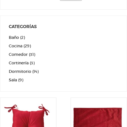
CATEGORÍAS
Baño
(2)
Cocina
(29)
Comedor
(31)
Cortinería
(3)
Dormitorio
(14)
Sala
(9)