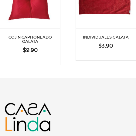
COJIN CAPITONEADO
INDIVIDUALES GALATA
GALATA
$
3.90
$
9.90