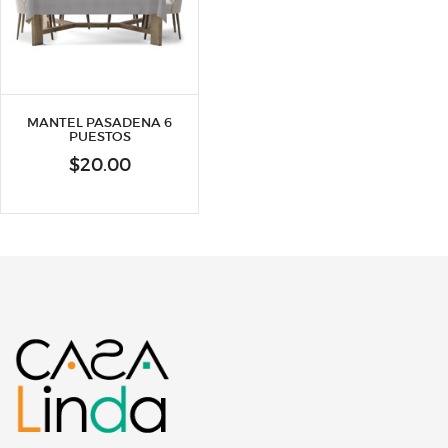
MANTEL PASADENA 6
PUESTOS
$
20.00