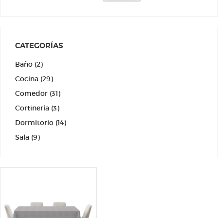
CATEGORÍAS
Baño
(2)
Cocina
(29)
Comedor
(31)
Cortinería
(3)
Dormitorio
(14)
Sala
(9)