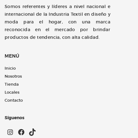
Somos referentes y líderes a nivel nacional e
internacional de la Industria Textil en diseño y
moda para el hogar, con una marca
reconocida en el mercado por brindar
productos de tendencia, con alta calidad.
MENÚ
Inicio
Nosotros
Tienda
Locales
Contacto
Síguenos
Instagram
Facebook
TikTok