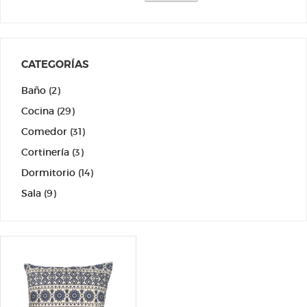
CATEGORÍAS
Baño
(2)
Cocina
(29)
Comedor
(31)
Cortinería
(3)
Dormitorio
(14)
Sala
(9)