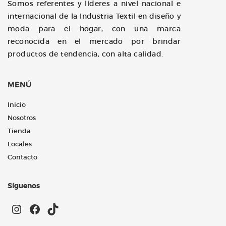
Somos referentes y líderes a nivel nacional e
internacional de la Industria Textil en diseño y
moda para el hogar, con una marca
reconocida en el mercado por brindar
productos de tendencia, con alta calidad.
MENÚ
Inicio
Nosotros
Tienda
Locales
Contacto
Síguenos
Instagram
Facebook
TikTok