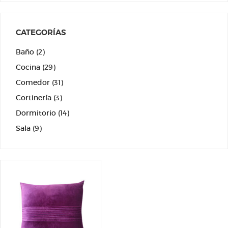
CATEGORÍAS
Baño
(2)
Cocina
(29)
Comedor
(31)
Cortinería
(3)
Dormitorio
(14)
Sala
(9)