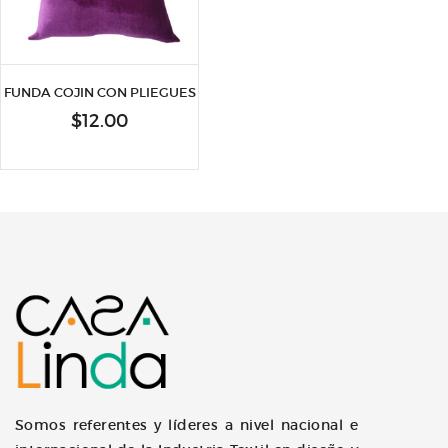
FUNDA COJIN CON PLIEGUES
$
12.00
Somos referentes y líderes a nivel nacional e