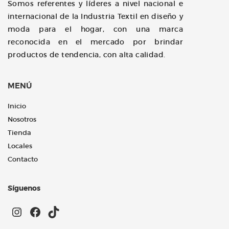
Somos referentes y líderes a nivel nacional e
internacional de la Industria Textil en diseño y
moda para el hogar, con una marca
reconocida en el mercado por brindar
productos de tendencia, con alta calidad.
MENÚ
Inicio
Nosotros
Tienda
Locales
Contacto
Síguenos
Instagram
Facebook
TikTok