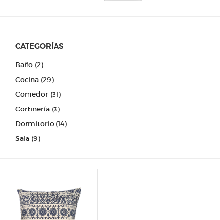
CATEGORÍAS
Baño
(2)
Cocina
(29)
Comedor
(31)
Cortinería
(3)
Dormitorio
(14)
Sala
(9)