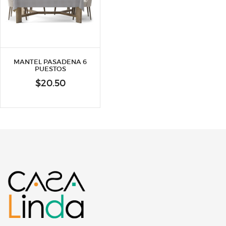
MANTEL PASADENA 6
PUESTOS
$
20.50