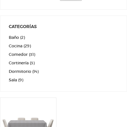
CATEGORÍAS
Baño
(2)
Cocina
(29)
Comedor
(31)
Cortinería
(3)
Dormitorio
(14)
Sala
(9)