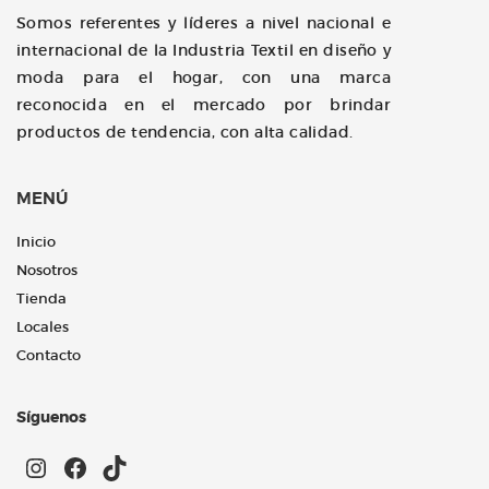
Somos referentes y líderes a nivel nacional e
internacional de la Industria Textil en diseño y
moda para el hogar, con una marca
reconocida en el mercado por brindar
productos de tendencia, con alta calidad.
MENÚ
Inicio
Nosotros
Tienda
Locales
Contacto
Síguenos
Instagram
Facebook
TikTok