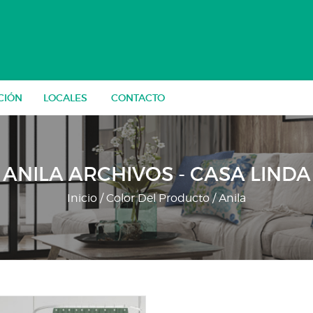
CIÓN
LOCALES
CONTACTO
ANILA ARCHIVOS - CASA LINDA
Inicio
/ Color Del Producto / Anila