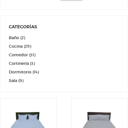
CATEGORÍAS
Baño
(2)
Cocina
(29)
Comedor
(31)
Cortinería
(3)
Dormitorio
(14)
Sala
(9)