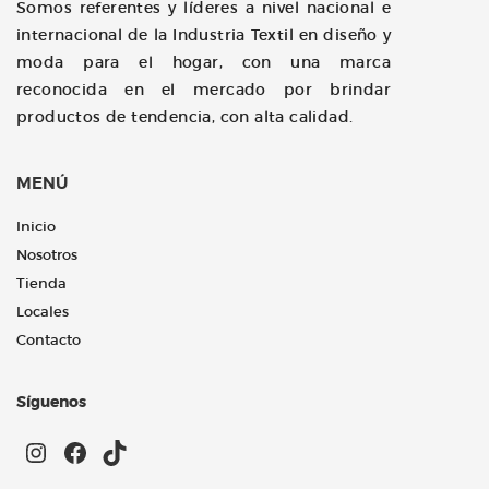
Somos referentes y líderes a nivel nacional e
internacional de la Industria Textil en diseño y
moda para el hogar, con una marca
reconocida en el mercado por brindar
productos de tendencia, con alta calidad.
MENÚ
Inicio
Nosotros
Tienda
Locales
Contacto
Síguenos
Instagram
Facebook
TikTok